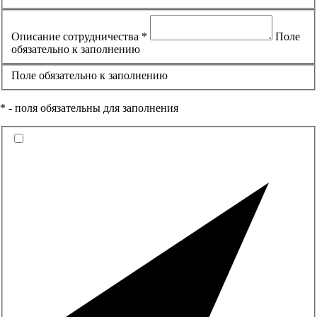
Описание сотрудничества *
Поле
обязательно к заполнению
Поле обязательно к заполнению
* - поля обязательны для заполнения