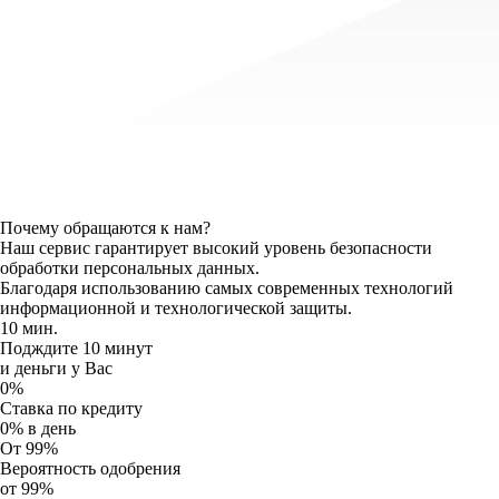
Почему обращаются к нам?
Наш сервис гарантирует высокий уровень безопасности
обработки персональных данных.
Благодаря использованию самых современных технологий
информационной и технологической защиты.
10 мин.
Подждите 10 минут
и деньги у Вас
0%
Ставка по кредиту
0% в день
От 99%
Вероятность одобрения
от 99%