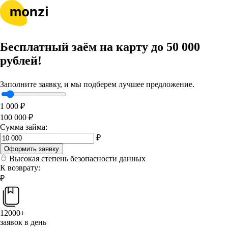
Бесплатный заём на карту до 50 000
рублей!
Заполните заявку, и мы подберем лучшее предложение.
1 000 ₽
100 000 ₽
Сумма займа:
₽
Оформить заявку
Высокая степень безопасности данных
К возврату:
₽
12000+
заявок в день