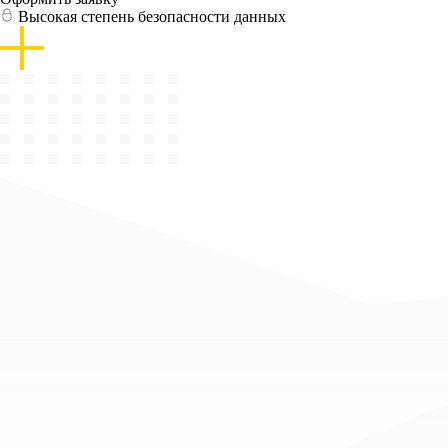
Высокая степень безопасности данных