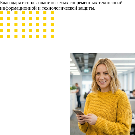
Благодаря использованию самых современных технологий
информационной и технологической защиты.