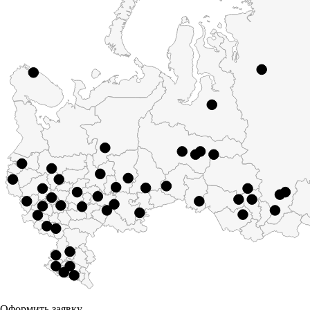
Оформить заявку