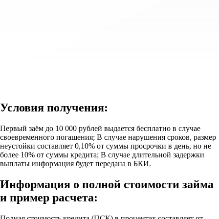
Условия получения:
Первый заём до 10 000 рублей выдается бесплатно в случае
своевременного погашения; В случае нарушения сроков, размер
неустойки составляет 0,10% от суммы просрочки в день, но не
более 10% от суммы кредита; В случае длительной задержки
выплаты информация будет передана в БКИ.
Информация о полной стоимости займа
и пример расчета:
Полная стоимость кредита (ПСК) в процентах составляет от