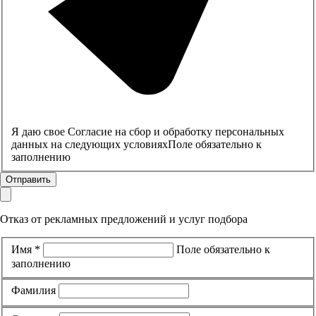
Я даю свое Согласие на сбор и обработку персональных
данных на
следующих условиях
Поле обязательно к
заполнению
Отправить
Отказ от рекламных предложений и услуг подбора
Имя *
Поле обязательно к
заполнению
Фамилия