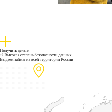
Получить деньги
Высокая степень безопасности данных
Выдаем займы на всей территории России