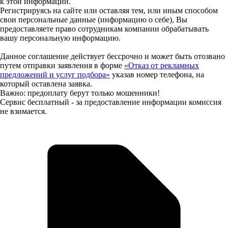
к этой информации.
Регистрируясь на сайте или оставляя тем, или иным способом
свои персональные данные (информацию о себе), Вы
предоставляете право сотрудникам компании обрабатывать
вашу персональную информацию.
Данное соглашение действует бессрочно и может быть отозвано
путем отправки заявления в форме
«Отказ от рекламных
предложений и услуг подбора»
указав номер телефона, на
который оставлена заявка.
Важно: предоплату берут только мошенники!
Сервис бесплатный - за предоставление информации комиссия
не взимается.