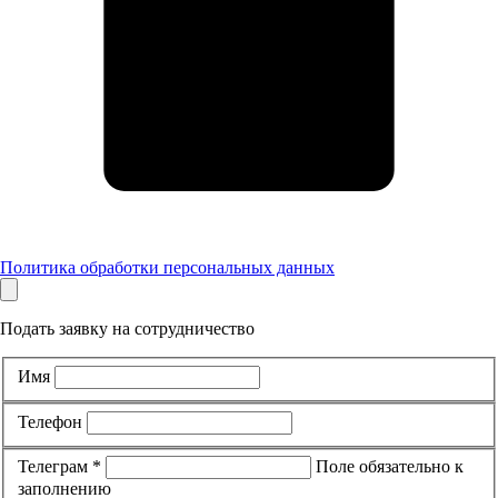
Политика обработки персональных данных
Подать заявку на сотрудничество
Имя
Телефон
Телеграм *
Поле обязательно к
заполнению